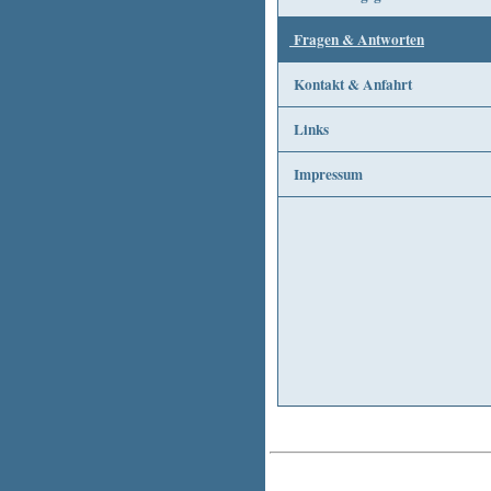
Fragen & Antworten
Kontakt & Anfahrt
Links
Impressum